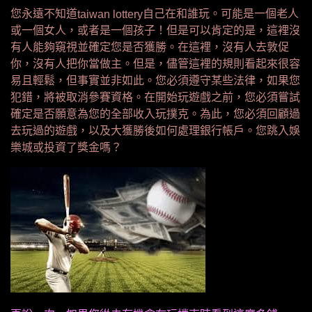
您永遠不知道
自己在和誰玩。可能是一個老人
taiwan lottery
或一個女人，或者是一個孩子！但是可以肯定的是，這裡沒
有人能夠窺視並確定您是否獲勝。在這裡，沒有人去敦促
你，沒有人把你當做主。但是，儘管這裡的規則看起來很容
易且輕鬆，但事實並非如此。您必須遵守某些法律，如果您
犯錯，將被取消參賽資格。在開始玩遊戲之前，您必須嘗試
確定是否願意為您的全部收入玩撲克。為此，您必須回顧過
去玩過的遊戲，以及大獲勝後如何處理銀行帳戶。您跳入娛
樂城或投資了獎金嗎？