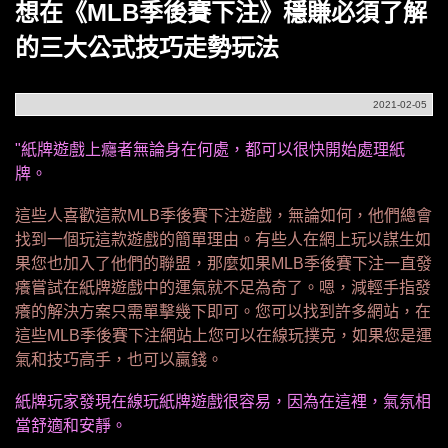
想在《MLB季後賽下注》穩賺必須了解
的三大公式技巧走勢玩法
2021-02-05
"紙牌遊戲上癮者無論身在何處，都可以很快開始處理紙
牌。
這些人喜歡這款MLB季後賽下注遊戲，無論如何，他們總會
找到一個玩這款遊戲的簡單理由。有些人在網上玩以謀生如
果您也加入了他們的聯盟，那麼如果MLB季後賽下注一直發
癢嘗試在紙牌遊戲中的運氣就不足為奇了。嗯，減輕手指發
癢的解決方案只需單擊幾下即可。您可以找到許多網站，在
這些MLB季後賽下注網站上您可以在線玩撲克，如果您是運
氣和技巧高手，也可以贏錢。
紙牌玩家發現在線玩紙牌遊戲很容易，因為在這裡，氣氛相
當舒適和安靜。