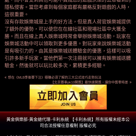
隱私侵害。當您考慮到每個家庭都有嚴格反對遊戲的人時，
這很重要。
沒有存款娛樂城是上手的好方法，但是真人荷官娛樂城提供
了額外的優勢，可以使您在在線社區和現場社區中大獲全
勝。而且在線上真人娛樂城時常會舉辦娛樂城活動，玩家在
娛樂城活動中可以領取到更多優惠。對玩家來說娛樂城活動
是有吸引力的，由其是娛樂城送體驗金的優惠，這樣可以吸
引許多新手玩家，當他們第一次注冊就可以擁有娛樂城送體
驗金，然後就可以玩比較多次，累積更多經驗。
想在《MLB季後賽下注》穩賺必須了解的三大公式技巧走勢玩法
【北京賽車pk10開獎】最快速開獎，讓你中獎零時差
黃金俱樂部-黃金總代理-卡利糸統 【卡利糸統】所有版權未經本公
司合法授權任意複制 版權必究