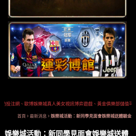
運動投注網、歐博娛樂城真人美女視訊博弈遊戲、黃金俱樂部儲值可超
首頁
最新消息
娛樂城活動：新同學見面會娛樂城送體驗金
娛樂城活動：新同學見面會娛樂城送體