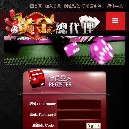
回首頁
加入會員
儲值點數
切換語系為：
简体中文
帳號 / Username
密碼 / Password
驗證碼 / Code